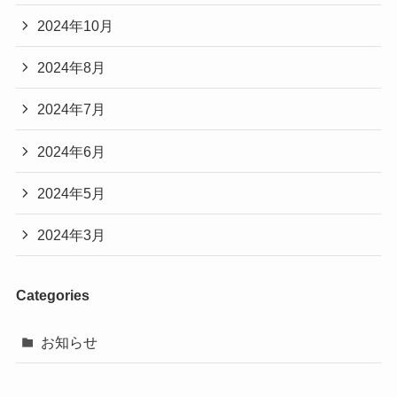
2024年10月
2024年8月
2024年7月
2024年6月
2024年5月
2024年3月
Categories
お知らせ