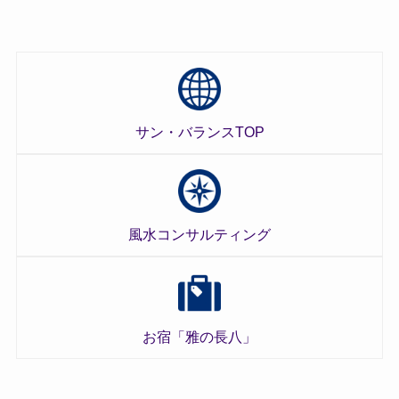
サン・バランスTOP
風水コンサルティング
お宿「雅の長八」