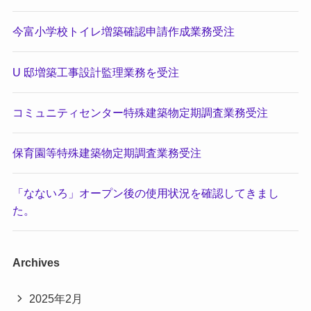
今富⼩学校トイレ増築確認申請作成業務受注
U 邸増築⼯事設計監理業務を受注
コミュニティセンター特殊建築物定期調査業務受注
保育園等特殊建築物定期調査業務受注
「なないろ」オープン後の使用状況を確認してきまし
た。
Archives
2025年2月