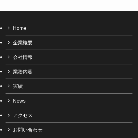
Home
企業概要
会社情報
業務内容
実績
News
アクセス
お問い合わせ