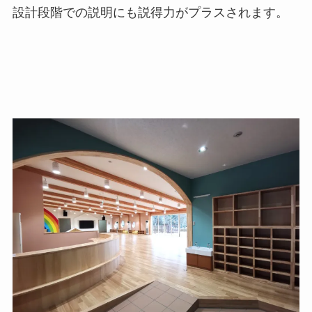
設計段階での説明にも説得力がプラスされます。